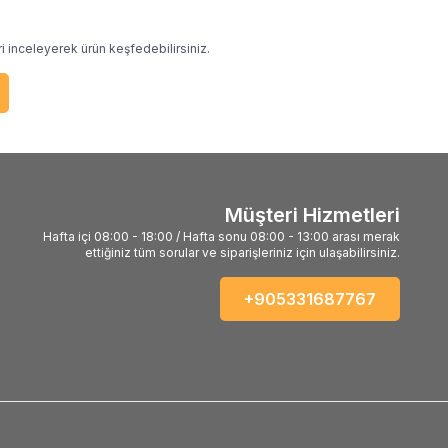
i inceleyerek ürün keşfedebilirsiniz.
Müşteri Hizmetleri
Hafta içi 08:00 - 18:00 / Hafta sonu 08:00 - 13:00 arası merak
ettiğiniz tüm sorular ve siparişleriniz için ulaşabilirsiniz.
+905331687767