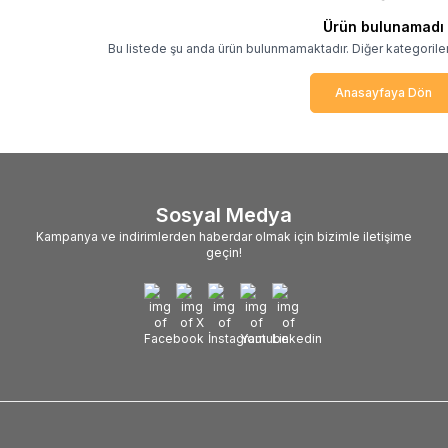
Ürün bulunamadı
Bu listede şu anda ürün bulunmamaktadır. Diğer kategoriler
Anasayfaya Dön
Sosyal Medya
Kampanya ve indirimlerden haberdar olmak için bizimle iletişime
geçin!